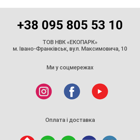
+38 095 805 53 10
ТОВ НВК «ЕКОПАРК»
м. Івано-Франківськ, вул. Максимовича, 10
Ми у соцмережах
Оплата і доставка