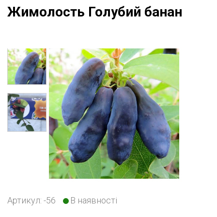
Жимолость Голубий банан
Артикул: -56
В
наявності