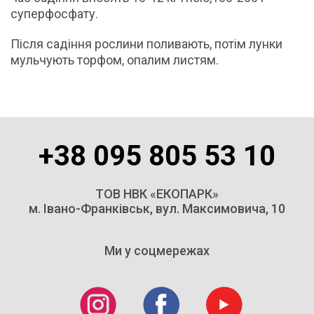
суперфосфату.
Після садіння рослини поливають, потім лунки
мульчують торфом, опалим листям.
+38 095 805 53 10
ТОВ НВК «ЕКОПАРК»
м. Івано-Франківськ, вул. Максимовича, 10
Ми у соцмережах