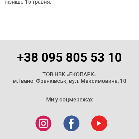
пізніше 15 травня.
+38 095 805 53 10
ТОВ НВК «ЕКОПАРК»
м. Івано-Франківськ, вул. Максимовича, 10
Ми у соцмережах