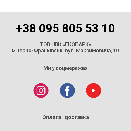
+38 095 805 53 10
ТОВ НВК «ЕКОПАРК»
м. Івано-Франківськ, вул. Максимовича, 10
Ми у соцмережах
Оплата і доставка