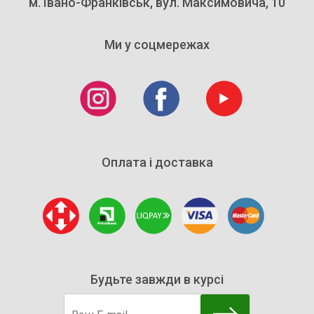
м. Івано-Франківськ, вул. Максимовича, 10
Ми у соцмережах
Оплата і доставка
Будьте завжди в курсі