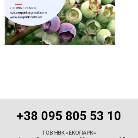
+38 095 805 53 10
ТОВ НВК «ЕКОПАРК»