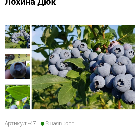
Лохина Дюк
Артикул: -47
В
наявності