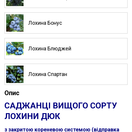
Лохина Бонус
Лохина Блюджей
Лохина Спартан
Опис
САДЖАНЦІ ВИЩОГО СОРТУ
ЛОХИНИ ДЮК
з закритою кореневою системою (відправка