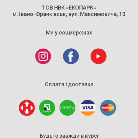
ТОВ НВК «ЕКОПАРК»
м. Івано-Франківськ, вул. Максимовича, 10
Ми у соцмережах
Оплата і доставка
Будьте завжди в курсі